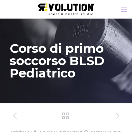
Corso di primo
soccorso BLSD
Pediatrico