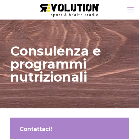
Consulenza e
programmi
nutrizionali
Contattaci!