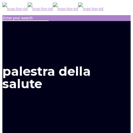
palestra della
salute