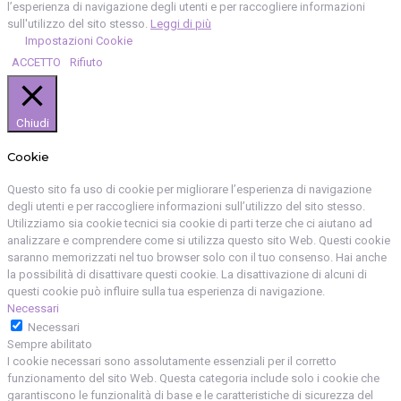
l’esperienza di navigazione degli utenti e per raccogliere informazioni
sull'utilizzo del sito stesso.
Leggi di più
Impostazioni Cookie
ACCETTO
Rifiuto
Chiudi
Cookie
Questo sito fa uso di cookie per migliorare l’esperienza di navigazione
degli utenti e per raccogliere informazioni sull’utilizzo del sito stesso.
Utilizziamo sia cookie tecnici sia cookie di parti terze che ci aiutano ad
analizzare e comprendere come si utilizza questo sito Web. Questi cookie
saranno memorizzati nel tuo browser solo con il tuo consenso. Hai anche
la possibilità di disattivare questi cookie. La disattivazione di alcuni di
questi cookie può influire sulla tua esperienza di navigazione.
Necessari
Necessari
Sempre abilitato
I cookie necessari sono assolutamente essenziali per il corretto
funzionamento del sito Web. Questa categoria include solo i cookie che
garantiscono le funzionalità di base e le caratteristiche di sicurezza del